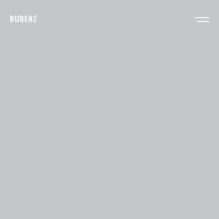
RUBENZ