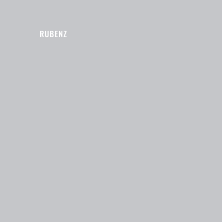
RUBENZ